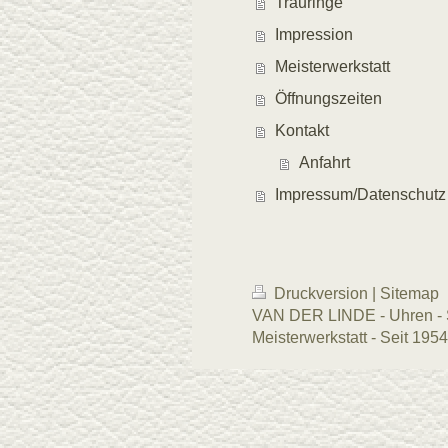
Trauringe
Impression
Meisterwerkstatt
Öffnungszeiten
Kontakt
Anfahrt
Impressum/Datenschutz
Druckversion
|
Sitemap
VAN DER LINDE - Uhren - S
Meisterwerkstatt - Seit 1954