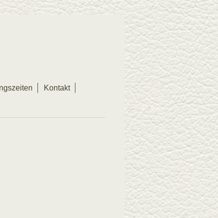
ngszeiten
Kontakt