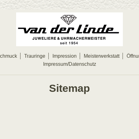
chmuck
Trauringe
Impression
Meisterwerkstatt
Öffnu
Impressum/Datenschutz
Sitemap